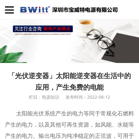
「光伏逆变器」太阳能逆变器在生活中的
应用，产生免费的电能
栏目：电源知识
发布时间：2022-08-12
太阳能光伏系统产生的电力等同于常规化石燃料
产生的电力，以及其他可再生资源，如风能、水能等
产生的电力。输出电压为纯净稳定的正弦波，可用于