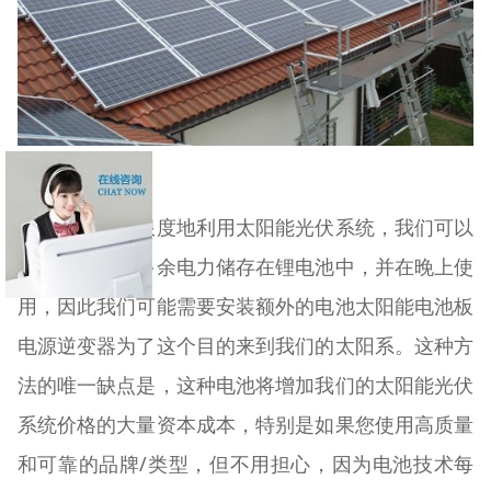
为了最大限度地利用太阳能光伏系统，我们可以
将白天产生的多余电力储存在锂电池中，并在晚上使
用，因此我们可能需要安装额外的电池太阳能电池板
电源逆变器为了这个目的来到我们的太阳系。这种方
法的唯一缺点是，这种电池将增加我们的太阳能光伏
系统价格的大量资本成本，特别是如果您使用高质量
和可靠的品牌/类型，但不用担心，因为电池技术每