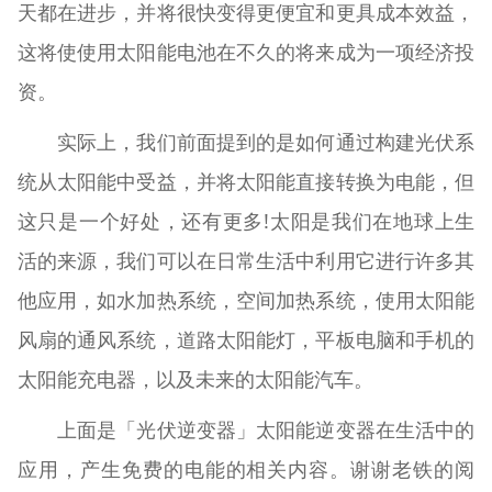
天都在进步，并将很快变得更便宜和更具成本效益，
这将使使用太阳能电池在不久的将来成为一项经济投
资。
实际上，我们前面提到的是如何通过构建光伏系
统从太阳能中受益，并将太阳能直接转换为电能，但
这只是一个好处，还有更多!太阳是我们在地球上生
活的来源，我们可以在日常生活中利用它进行许多其
他应用，如水加热系统，空间加热系统，使用太阳能
风扇的通风系统，道路太阳能灯，平板电脑和手机的
太阳能充电器，以及未来的太阳能汽车。
上面是「光伏逆变器」太阳能逆变器在生活中的
应用，产生免费的电能的相关内容。谢谢老铁的阅