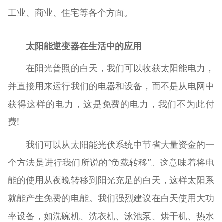
工业、商业、住宅等各个方面。
太阳能逆变器在生活中的应用
在阳光普照的白天，我们可以收获太阳能电力，
并直接用来运行我们的电器和设备，而不是从电网中
获得这样的电力，这是免费的电力，我们不为此付
费!
我们可以从太阳能光伏系统中节省大量资金的一
个方法是进行我们所说的“负载转移”。这意味着将电
能的使用从夜晚转移到阳光充足的白天，这样太阳系
就能产生免费的电能。我们强烈建议在白天使用大功
率设备，如洗碗机、洗衣机、泳池泵、烘干机、热水