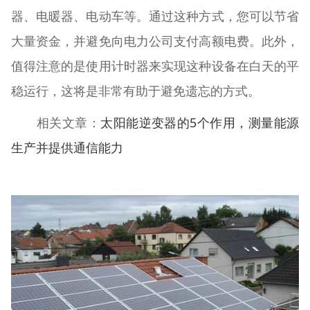
器、电暖器、电动车等。通过这种方式，您可以节省
大量资金，并避免向电力公司支付高额电费。此外，
值得注意的是使用计时器来实现这种设备在白天的平
稳运行，这将是非常有助于避免遗忘的方式。
相关文章：
太阳能逆变器的5个作用，测量能源
生产并提供通信能力