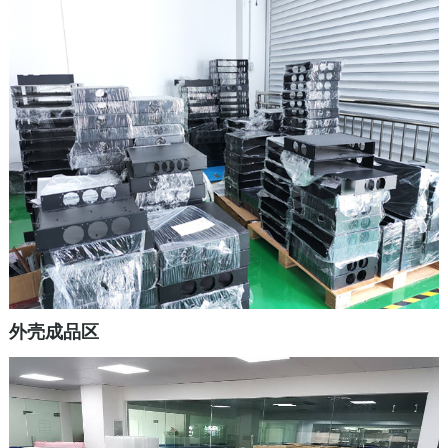
外壳成品区