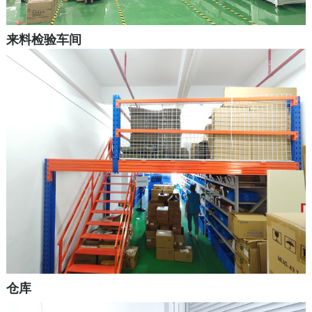
来料检验车间
仓库