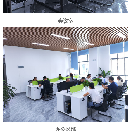
会议室
办公区域