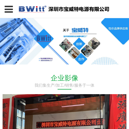
企业影像
我们集生产/加工/销售/服务于一体