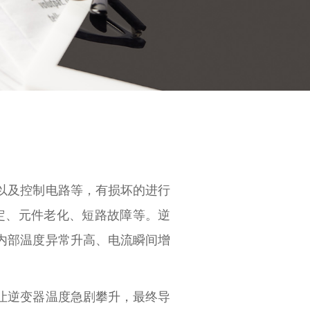
以及控制电路等，有损坏的进行
定、元件老化、短路故障等。逆
内部温度异常升高、电流瞬间增
让逆变器温度急剧攀升，最终导