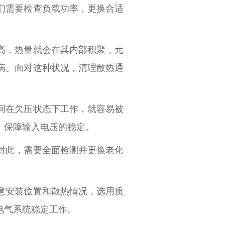
们需要检查负载功率，更换合适
高，热量就会在其内部积聚，元
病。面对这种状况，清理散热通
间在欠压状态下工作，就容易被
，保障输入电压的稳定。
对此，需要全面检测并更换老化
意安装位置和散热情况，选用质
电气系统稳定工作。