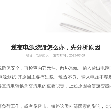
逆变电源烧毁怎么办，先分析原因
栏目：电源知识
发布时间：2025-07-09
源确保安全，再检查内部元件、散热系统、输入输出电缆
电源测试;其原因主要有过载、散热不良、输入电压不稳
将直流电转换为交流电的重要职责，上述原因会使逆变器
高负荷工作，或者像雷击、短路这类外部因素的影响，会