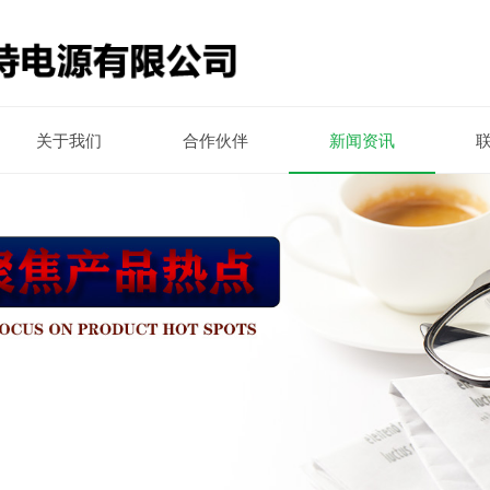
关于我们
合作伙伴
新闻资讯