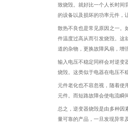
致烧毁。就好比一个人长时间
的设备以及损坏的功率元件，
散热不良也是常见原因之一。
件温度过高从而引发烧毁。这
道的杂物，更换故障风扇，增
输入电压不稳定同样会对逆变
烧毁。这类似于电器在电压不
元件老化也不容忽视，随着使
元件。而短路故障会使电流瞬
总之，逆变器烧毁是由多种因
量可靠的产品，一旦发现异常