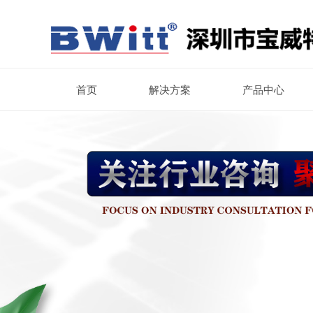
首页
解决方案
产品中心