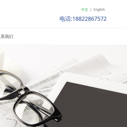
中文
|
English
电话:18822867572
联系我们