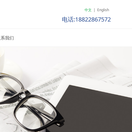
中文
|
English
电话:18822867572
联系我们