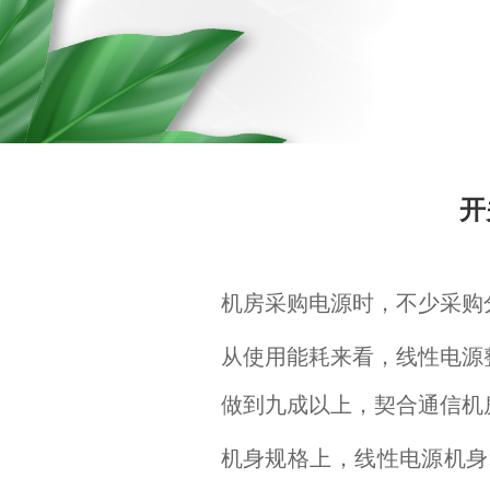
开
机房采购电源时，不少采购
从使用能耗来看，线性电源
做到九成以上，契合通信机
机身规格上，线性电源机身