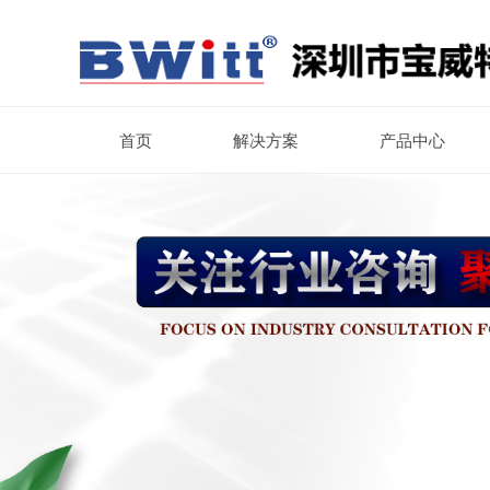
首页
解决方案
产品中心