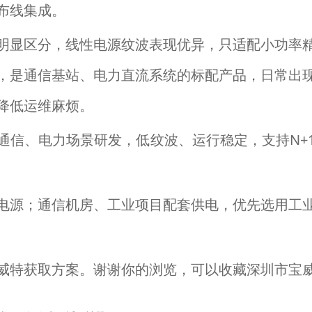
布线集成。
明显区分，线性电源纹波表现优异，只适配小功率
，是通信基站、电力直流系统的标配产品，日常出
降低运维麻烦。
通信、电力场景研发，低纹波、运行稳定，支持N+
电源；通信机房、工业项目配套供电，优先选用工
威特获取方案。
谢谢你的浏览，可以收藏深圳市宝