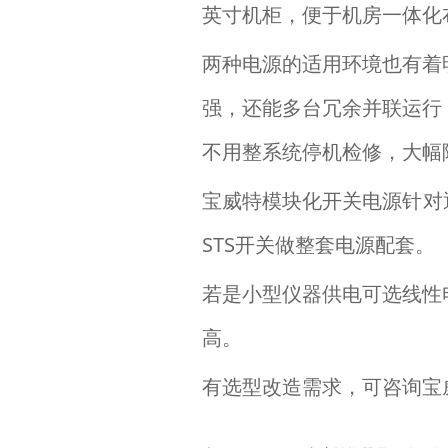
英寸机柜，便于机房一体化
两种电源的适用环境也有着
强，还能多台冗余并联运行
不用整系统停机检修，大幅
宝威特模块化开关电源针对
STS开关做整套电源配套。
若是小型仪器供电可选线性
高。
有选型改造需求，可咨询宝