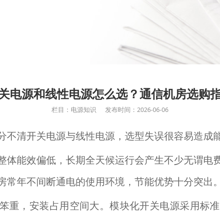
关电源和线性电源怎么选？通信机房选购
栏目：电源知识
发布时间：2026-06-06
分不清开关电源与线性电源，选型失误很容易造成
整体能效偏低，长期全天候运行会产生不少无谓电
房常年不间断通电的使用环境，节能优势十分突出
笨重，安装占用空间大。模块化开关电源采用标准