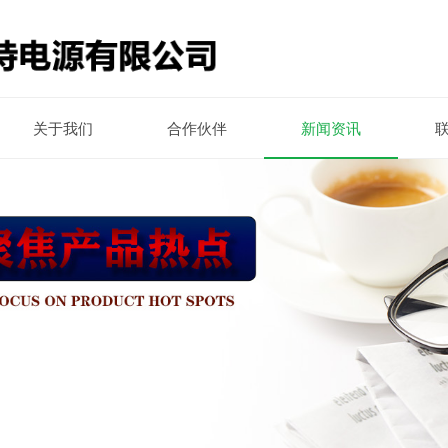
关于我们
合作伙伴
新闻资讯